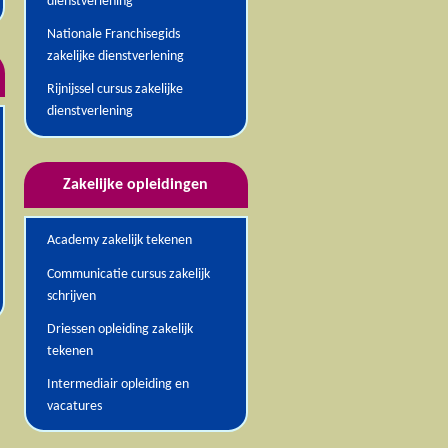
dienstverlening
Nationale Franchisegids
zakelijke dienstverlening
Rijnijssel cursus zakelijke
dienstverlening
Zakelijke opleidingen
Academy zakelijk tekenen
Communicatie cursus zakelijk
schrijven
Driessen opleiding zakelijk
tekenen
Intermediair opleiding en
vacatures